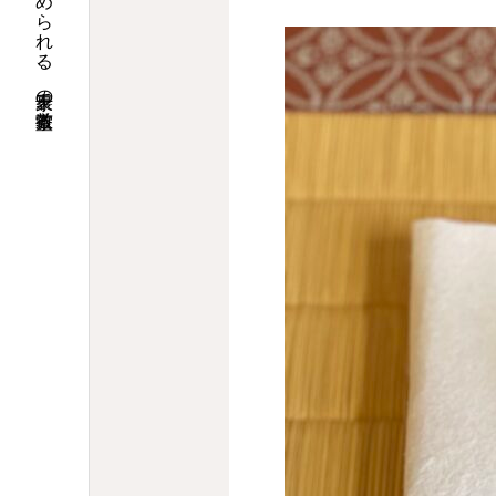
姫路で気軽にはじめられる、裏千家の茶道教室