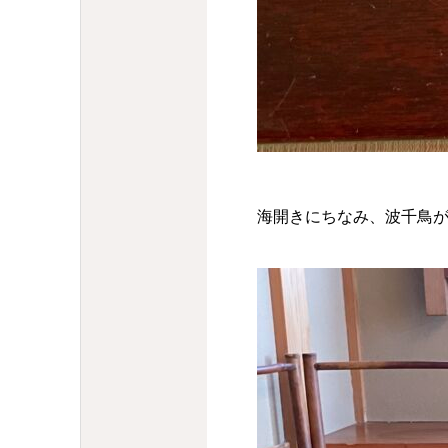
海開きにちなみ、波千鳥が