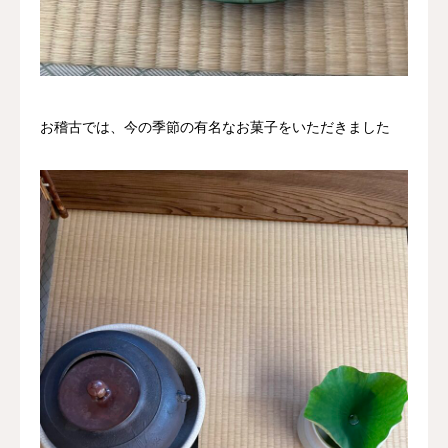
お稽古では、今の季節の有名なお菓子をいただきました