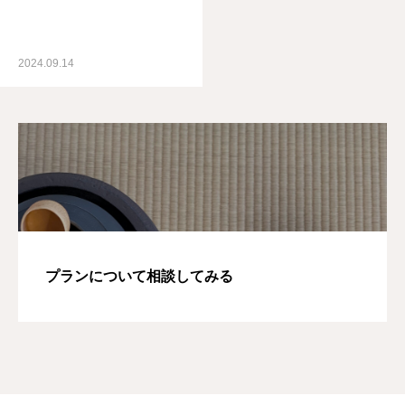
2024.09.14
プランについて相談してみる